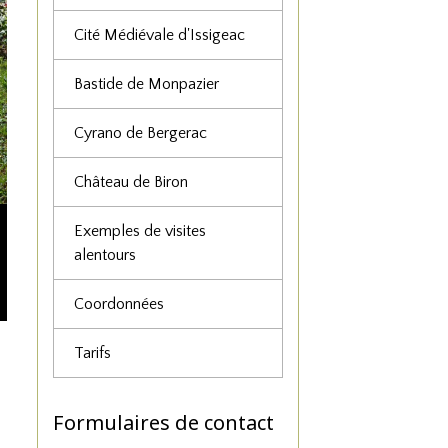
Cité Médiévale d'Issigeac
Bastide de Monpazier
Cyrano de Bergerac
Château de Biron
Exemples de visites
alentours
Coordonnées
Tarifs
Formulaires de contact