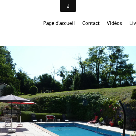
Page d'accueil
Contact
Vidéos
Liv