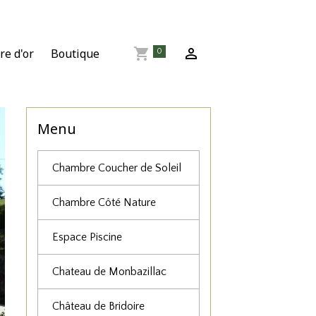
re d'or
Boutique
0
Menu
Chambre Coucher de Soleil
Chambre Côté Nature
Espace Piscine
Chateau de Monbazillac
Château de Bridoire