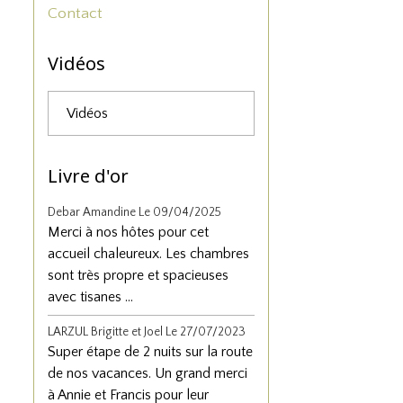
Contact
Vidéos
Vidéos
Livre d'or
Debar Amandine
Le 09/04/2025
Merci à nos hôtes pour cet
accueil chaleureux. Les chambres
sont très propre et spacieuses
avec tisanes ...
LARZUL Brigitte et Joel
Le 27/07/2023
Super étape de 2 nuits sur la route
de nos vacances. Un grand merci
à Annie et Francis pour leur